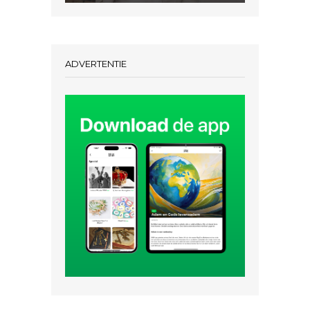
ADVERTENTIE