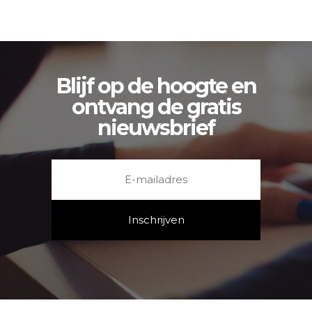
Blijf op de hoogte en
ontvang de gratis
nieuwsbrief