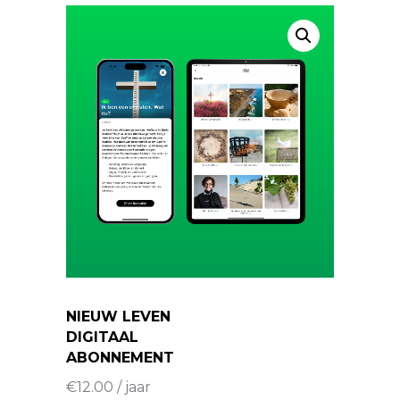
NIEUW LEVEN
DIGITAAL
ABONNEMENT
€
12.00
/ jaar