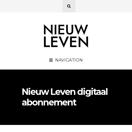
NAVIGATION
Nieuw Leven digitaal
abonnement