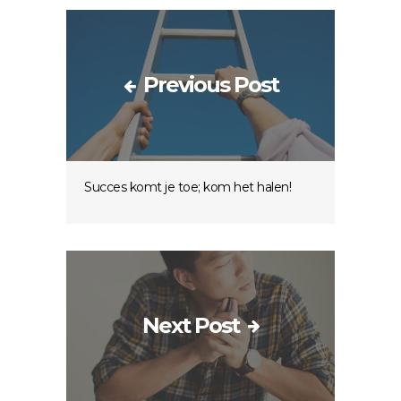
Previous Post
Succes komt je toe; kom het halen!
Next Post