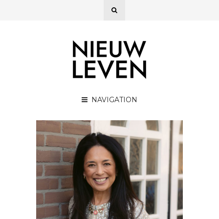
NAVIGATION