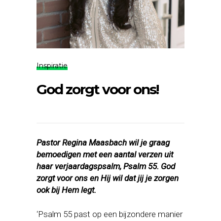
Inspiratie
God zorgt voor ons!
Pastor Regina Maasbach wil je graag
bemoedigen met een aantal verzen uit
haar verjaardagspsalm, Psalm 55. God
zorgt voor ons en Hij wil dat jij je zorgen
ook bij Hem legt.
‘Psalm 55 past op een bijzondere manier