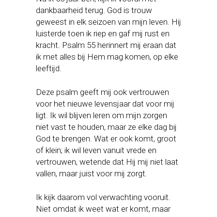
dankbaarheid terug. God is trouw
geweest in elk seizoen van mijn leven. Hij
luisterde toen ik riep en gaf mij rust en
kracht. Psalm 55 herinnert mij eraan dat
ik met alles bij Hem mag komen, op elke
leeftijd.
Deze psalm geeft mij ook vertrouwen
voor het nieuwe levensjaar dat voor mij
ligt. Ik wil blijven leren om mijn zorgen
niet vast te houden, maar ze elke dag bij
God te brengen. Wat er ook komt, groot
of klein; ik wil leven vanuit vrede en
vertrouwen, wetende dat Hij mij niet laat
vallen, maar juist voor mij zorgt.
Ik kijk daarom vol verwachting vooruit.
Niet omdat ik weet wat er komt, maar