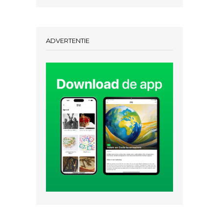
ADVERTENTIE