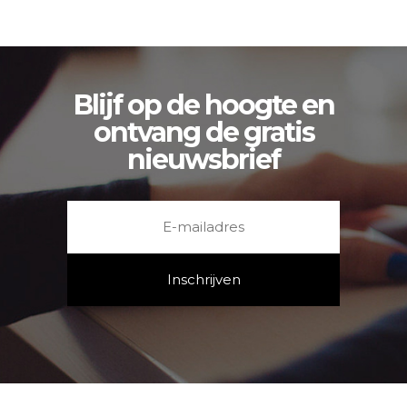
Blijf op de hoogte en
ontvang de gratis
nieuwsbrief