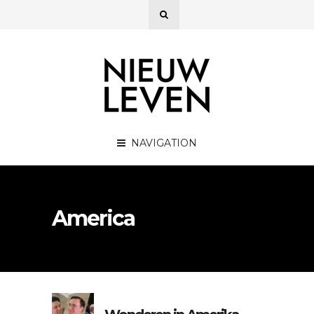
NAVIGATION
America