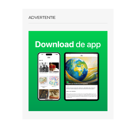
ADVERTENTIE