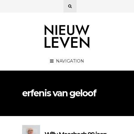
NAVIGATION
erfenis van geloof