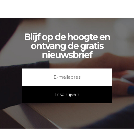
Blijf op de hoogte en
ontvang de gratis
nieuwsbrief