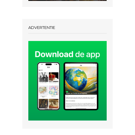
ADVERTENTIE