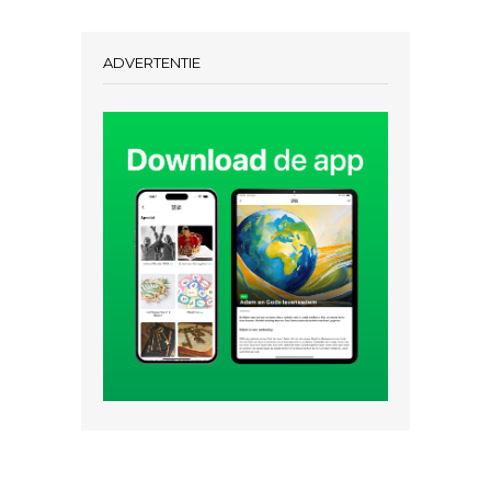
ADVERTENTIE