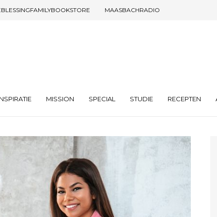
EBLESSINGFAMILYBOOKSTORE
MAASBACHRADIO
INSPIRATIE
MISSION
SPECIAL
STUDIE
RECEPTEN