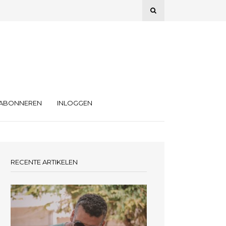
ABONNEREN
INLOGGEN
RECENTE ARTIKELEN