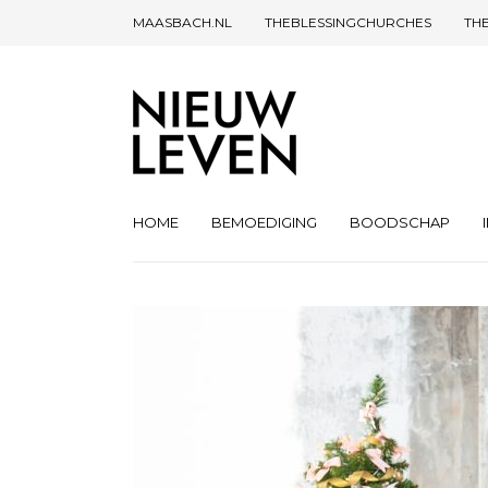
MAASBACH.NL
THEBLESSINGCHURCHES
TH
HOME
BEMOEDIGING
BOODSCHAP