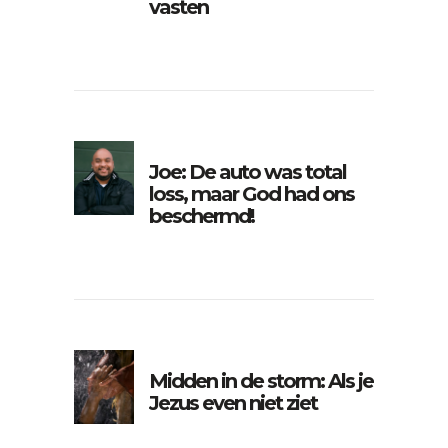
vasten
Joe: De auto was total
loss, maar God had ons
beschermd!
Midden in de storm: Als je
Jezus even niet ziet