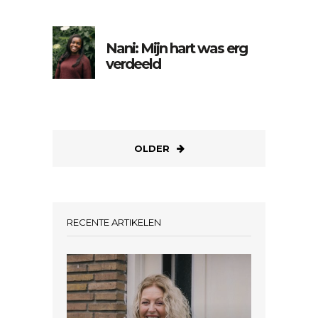
Nani: Mijn hart was erg
verdeeld
OLDER
RECENTE ARTIKELEN