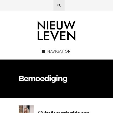
NAVIGATION
Bemoediging