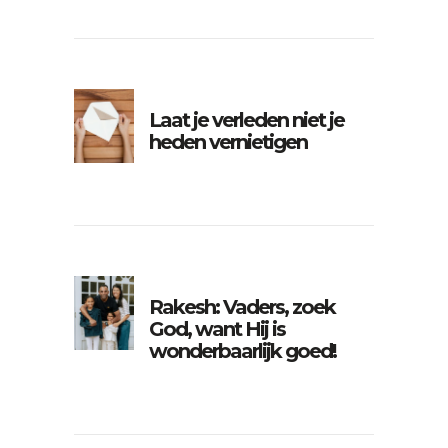
Laat je verleden niet je
heden vernietigen
Rakesh: Vaders, zoek
God, want Hij is
wonderbaarlijk goed!