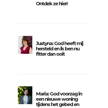
Ontdek ze hier!
Justyna: God heeft mij
hersteld en ik ben nu
fitter dan ooit
Maria: God voorzag in
een nieuwe woning
tijdens het gebed en