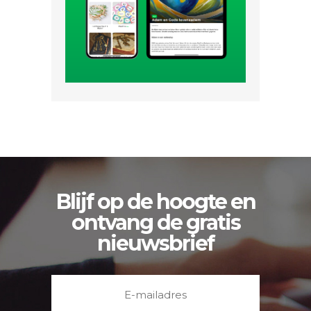
Blijf op de hoogte en
ontvang de gratis
nieuwsbrief