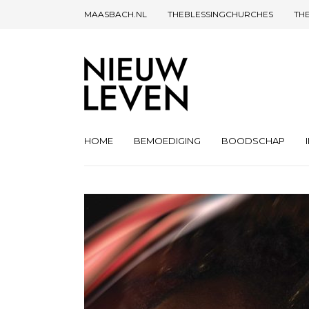
MAASBACH.NL
THEBLESSINGCHURCHES
TH
HOME
BEMOEDIGING
BOODSCHAP