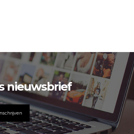
is nieuwsbrief