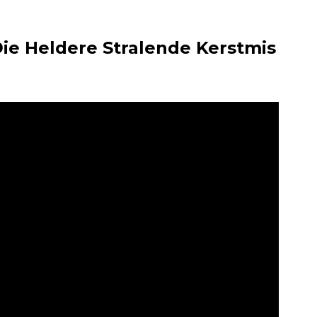
Die Heldere Stralende Kerstmis