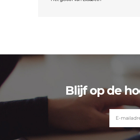
Blijf op de h