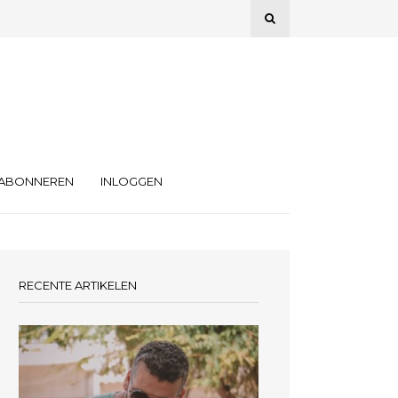
ABONNEREN
INLOGGEN
RECENTE ARTIKELEN