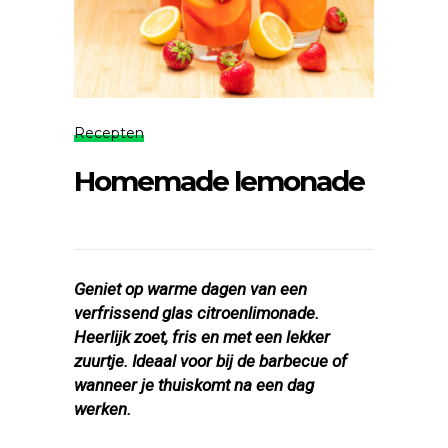
Recepten
Homemade lemonade
Geniet op warme dagen van een
verfrissend glas citroenlimonade.
Heerlijk zoet, fris en met een lekker
zuurtje. Ideaal voor bij de barbecue of
wanneer je thuiskomt na een dag
werken.