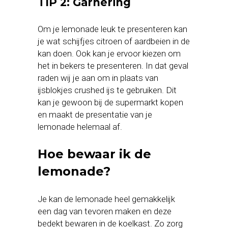
TIP 2: Garnering
Om je lemonade leuk te presenteren kan
je wat schijfjes citroen of aardbeien in de
kan doen. Ook kan je ervoor kiezen om
het in bekers te presenteren. In dat geval
raden wij je aan om in plaats van
ijsblokjes crushed ijs te gebruiken. Dit
kan je gewoon bij de supermarkt kopen
en maakt de presentatie van je
lemonade helemaal af.
Hoe bewaar ik de
lemonade?
Je kan de lemonade heel gemakkelijk
een dag van tevoren maken en deze
bedekt bewaren in de koelkast. Zo zorg