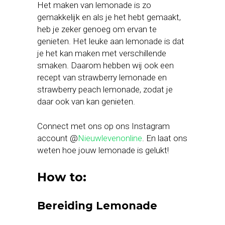
Het maken van lemonade is zo
gemakkelijk en als je het hebt gemaakt,
heb je zeker genoeg om ervan te
genieten. Het leuke aan lemonade is dat
je het kan maken met verschillende
smaken. Daarom hebben wij ook een
recept van strawberry lemonade en
strawberry peach lemonade, zodat je
daar ook van kan genieten.
Connect met ons op ons Instagram
account @
Nieuwlevenonline
. En laat ons
weten hoe jouw lemonade is gelukt!
How to:
Bereiding Lemonade