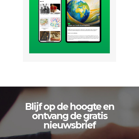
Blijf op de hoogte en
ontvang de gratis
nieuwsbrief