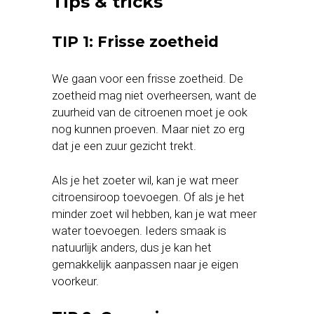
Tips & tricks
TIP 1: Frisse zoetheid
We gaan voor een frisse zoetheid. De
zoetheid mag niet overheersen, want de
zuurheid van de citroenen moet je ook
nog kunnen proeven. Maar niet zo erg
dat je een zuur gezicht trekt.
Als je het zoeter wil, kan je wat meer
citroensiroop toevoegen. Of als je het
minder zoet wil hebben, kan je wat meer
water toevoegen. Ieders smaak is
natuurlijk anders, dus je kan het
gemakkelijk aanpassen naar je eigen
voorkeur.