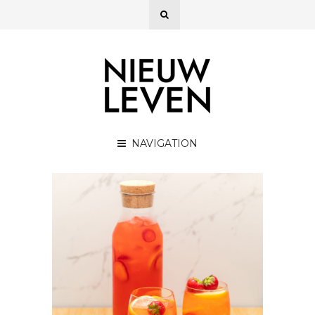
NAVIGATION