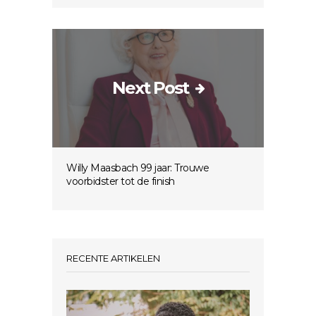
Next Post
Willy Maasbach 99 jaar: Trouwe
voorbidster tot de finish
RECENTE ARTIKELEN