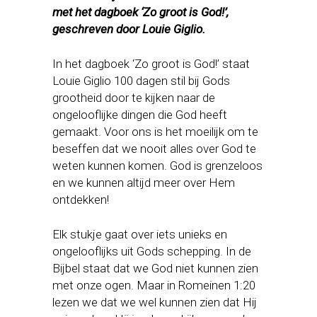
met het dagboek ‘Zo groot is God!’,
geschreven door Louie Giglio.
In het dagboek ‘Zo groot is God!’ staat
Louie Giglio 100 dagen stil bij Gods
grootheid door te kijken naar de
ongelooflijke dingen die God heeft
gemaakt. Voor ons is het moeilijk om te
beseffen dat we nooit alles over God te
weten kunnen komen. God is grenzeloos
en we kunnen altijd meer over Hem
ontdekken!
Elk stukje gaat over iets unieks en
ongelooflijks uit Gods schepping. In de
Bijbel staat dat we God niet kunnen zien
met onze ogen. Maar in Romeinen 1:20
lezen we dat we wel kunnen zien dat Hij