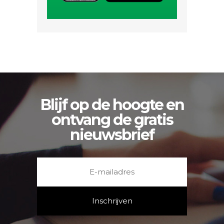
Blijf op de hoogte en
ontvang de gratis
nieuwsbrief