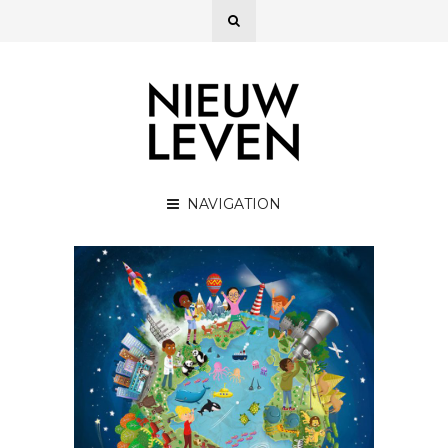
NAVIGATION