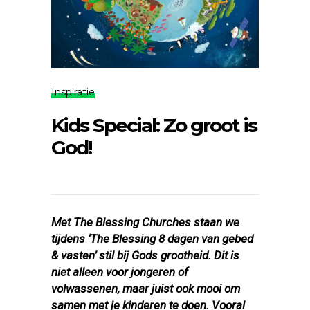
Inspiratie
Kids Special: Zo groot is
God!
Met The Blessing Churches staan we
tijdens ‘The Blessing 8 dagen van gebed
& vasten’ stil bij Gods grootheid. Dit is
niet alleen voor jongeren of
volwassenen, maar juist ook mooi om
samen met je kinderen te doen. Vooral