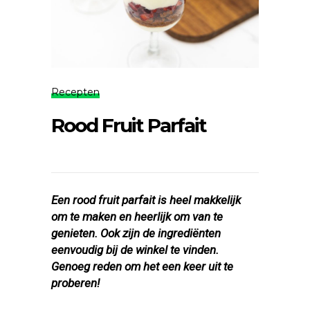
Recepten
Rood Fruit Parfait
Een rood fruit parfait is heel makkelijk
om te maken en heerlijk om van te
genieten. Ook zijn de ingrediënten
eenvoudig bij de winkel te vinden.
Genoeg reden om het een keer uit te
proberen!