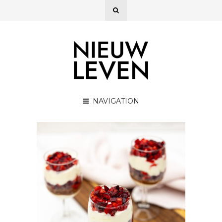
NAVIGATION