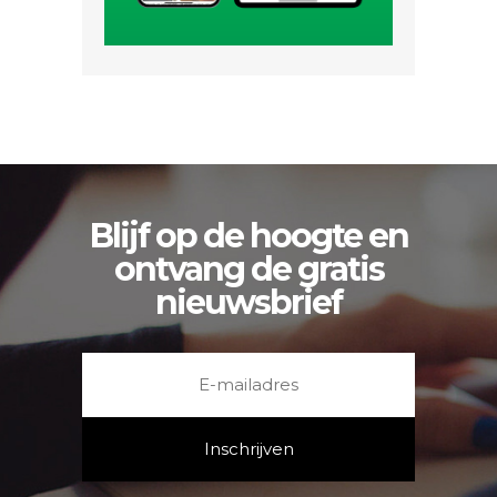
Blijf op de hoogte en
ontvang de gratis
nieuwsbrief