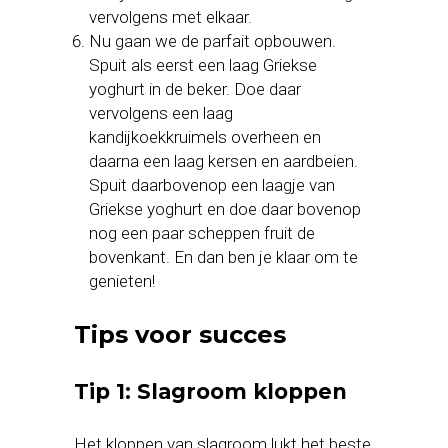
vervolgens met elkaar.
Nu gaan we de parfait opbouwen.
Spuit als eerst een laag Griekse
yoghurt in de beker. Doe daar
vervolgens een laag
kandijkoekkruimels overheen en
daarna een laag kersen en aardbeien.
Spuit daarbovenop een laagje van
Griekse yoghurt en doe daar bovenop
nog een paar scheppen fruit de
bovenkant. En dan ben je klaar om te
genieten!
Tips voor succes
Tip 1: Slagroom kloppen
Het kloppen van slagroom lukt het beste