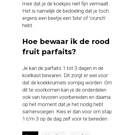
mee dat je de koekjes niet fijn vermaalt.
Het is namelijk de bedoeling dat je toch
ergens een beetje een ‘bite’ of ‘crunch’
hebt.
Hoe bewaar ik de rood
fruit parfaits?
Je kan de parfaits 1 tot 3 dagen in de
koelkast bewaren. Dit zorgt er wel voor
dat de koekkruimels sompig worden. Om
dit te voorkomen kan je de onderdelen
ook van tevoren voorbereiden en daarna
op het moment dat je het nodig hebt
samenvoegen. Kies er dan voor om stap
1 t/m 3 op de dag zelf voor te bereiden.