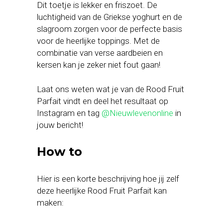
Dit toetje is lekker en friszoet. De
luchtigheid van de Griekse yoghurt en de
slagroom zorgen voor de perfecte basis
voor de heerlijke toppings. Met de
combinatie van verse aardbeien en
kersen kan je zeker niet fout gaan!
Laat ons weten wat je van de Rood Fruit
Parfait vindt en deel het resultaat op
Instagram en tag
@Nieuwlevenonline
in
jouw bericht!
How to
Hier is een korte beschrijving hoe jij zelf
deze heerlijke Rood Fruit Parfait kan
maken: