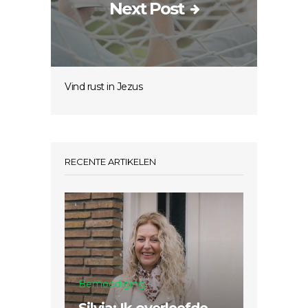
Next Post
Vind rust in Jezus
RECENTE ARTIKELEN
Bemoediging
Mission