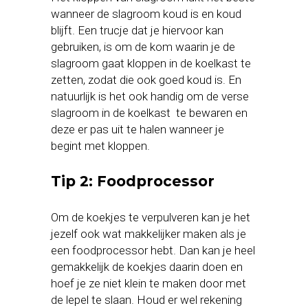
wanneer de slagroom koud is en koud
blijft. Een trucje dat je hiervoor kan
gebruiken, is om de kom waarin je de
slagroom gaat kloppen in de koelkast te
zetten, zodat die ook goed koud is. En
natuurlijk is het ook handig om de verse
slagroom in de koelkast te bewaren en
deze er pas uit te halen wanneer je
begint met kloppen.
Tip 2: Foodprocessor
Om de koekjes te verpulveren kan je het
jezelf ook wat makkelijker maken als je
een foodprocessor hebt. Dan kan je heel
gemakkelijk de koekjes daarin doen en
hoef je ze niet klein te maken door met
de lepel te slaan. Houd er wel rekening