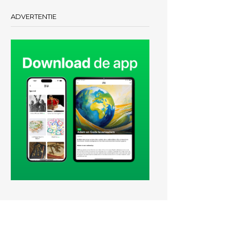
ADVERTENTIE