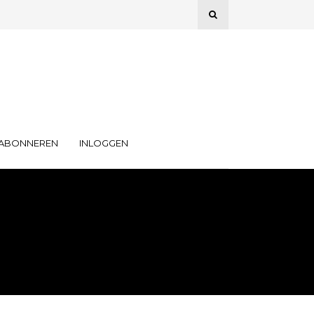
ABONNEREN
INLOGGEN