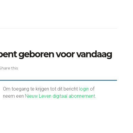
 bent geboren voor vandaag
Share this
Om toegang te krijgen tot dit bericht
login
of
neem een
Nieuw Leven digitaal abonnement
.