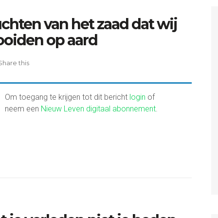
chten van het zaad dat wij
ooiden op aard
Share this
Om toegang te krijgen tot dit bericht
login
of
neem een
Nieuw Leven digitaal abonnement
.