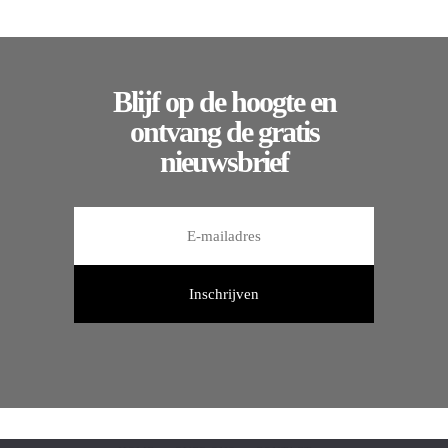
Blijf op de hoogte en
ontvang de gratis
nieuwsbrief