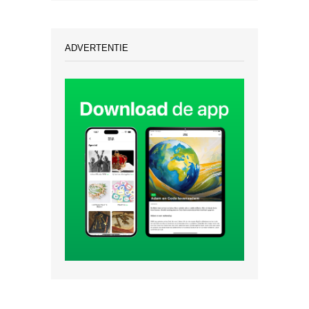
ADVERTENTIE