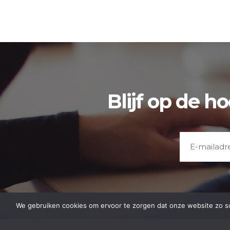
Blijf op de h
We gebruiken cookies om ervoor te zorgen dat onze website zo soep