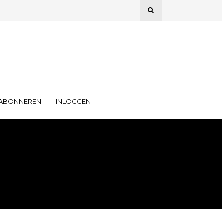
ABONNEREN
INLOGGEN