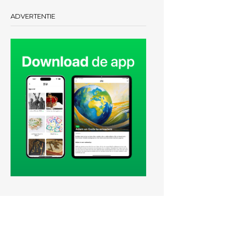
ADVERTENTIE