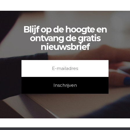
Blijf op de hoogte en
ontvang de gratis
nieuwsbrief