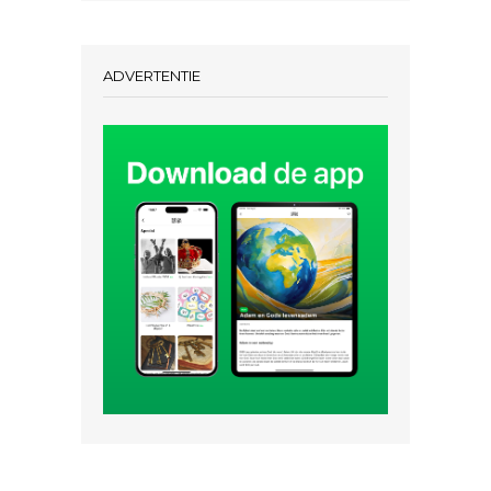
ADVERTENTIE