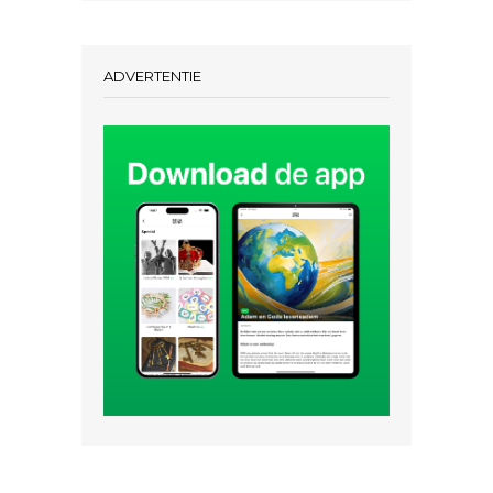
ADVERTENTIE