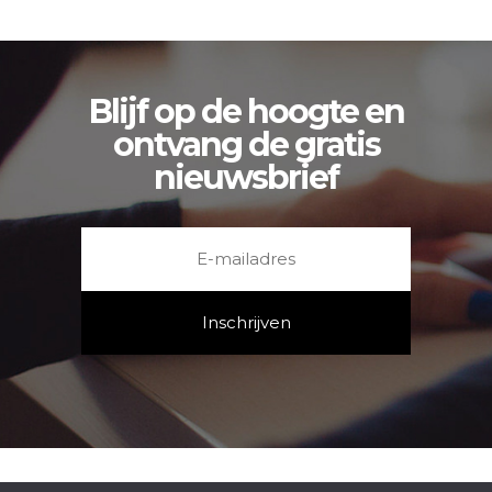
Blijf op de hoogte en
ontvang de gratis
nieuwsbrief