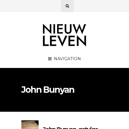
NAVIGATION
John Bunyan