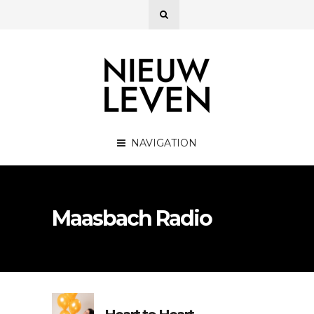
NAVIGATION
Maasbach Radio