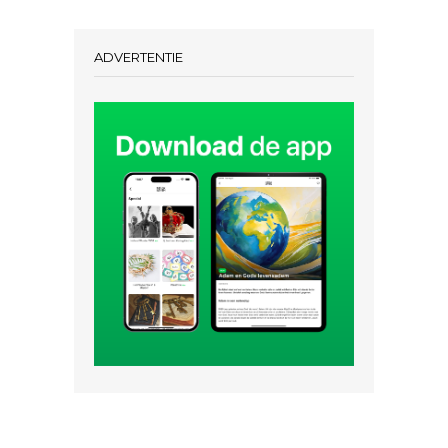
ADVERTENTIE