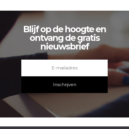
Blijf op de hoogte en
ontvang de gratis
nieuwsbrief