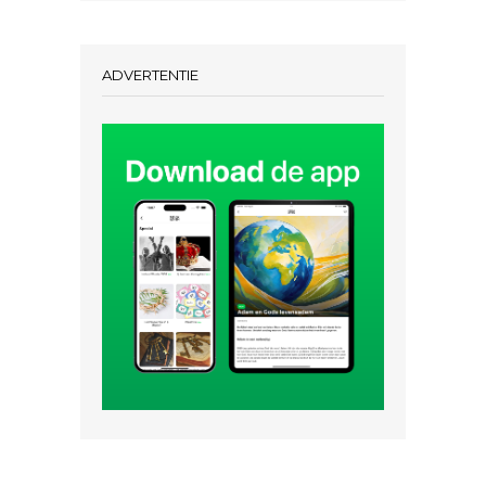
ADVERTENTIE