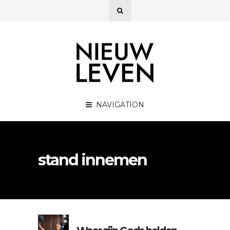
NAVIGATION
stand innemen