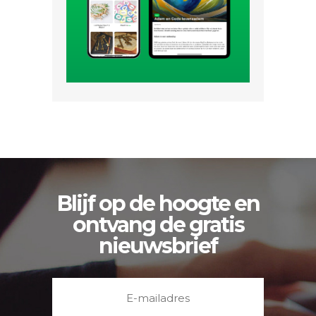
Blijf op de hoogte en
ontvang de gratis
nieuwsbrief