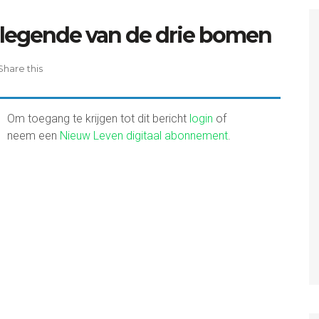
legende van de drie bomen
Share this
Om toegang te krijgen tot dit bericht
login
of
neem een
Nieuw Leven digitaal abonnement
.