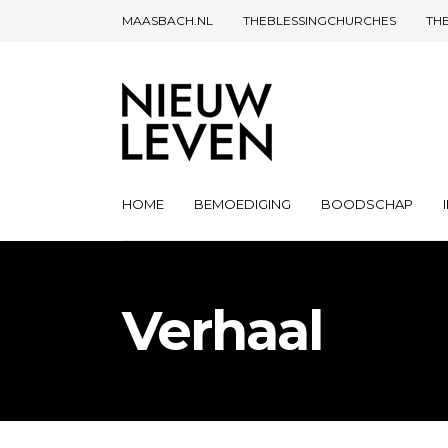
MAASBACH.NL
THEBLESSINGCHURCHES
TH
HOME
BEMOEDIGING
BOODSCHAP
Verhaal