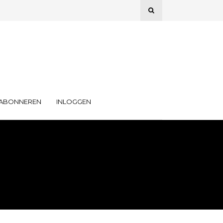
ABONNEREN
INLOGGEN