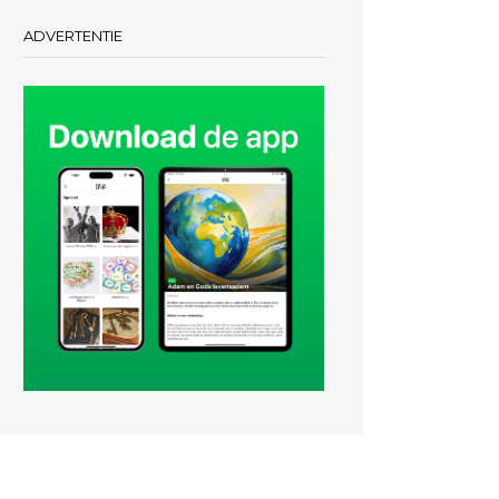
ADVERTENTIE