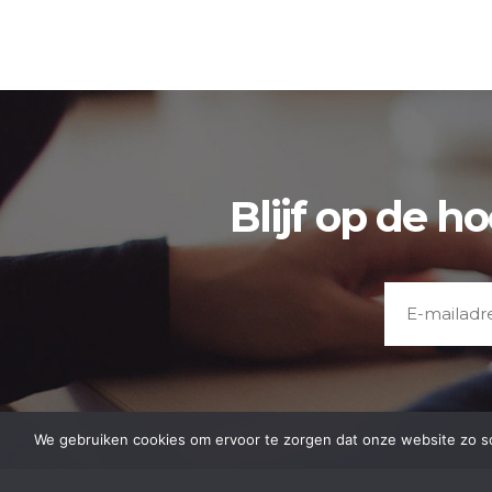
Blijf op de h
We gebruiken cookies om ervoor te zorgen dat onze website zo soep