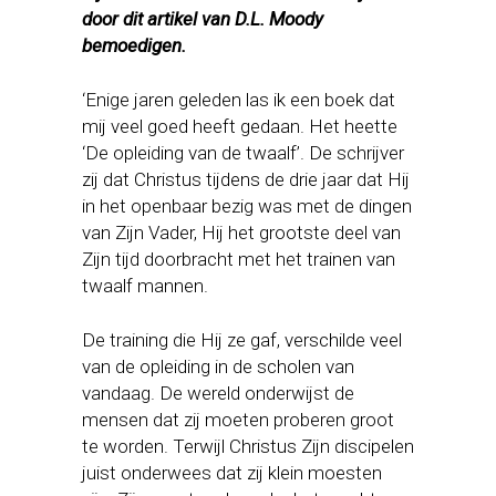
door dit artikel van D.L. Moody
bemoedigen.
‘Enige jaren geleden las ik een boek dat
mij veel goed heeft gedaan. Het heette
‘De opleiding van de twaalf’. De schrijver
zij dat Christus tijdens de drie jaar dat Hij
in het openbaar bezig was met de dingen
van Zijn Vader, Hij het grootste deel van
Zijn tijd doorbracht met het trainen van
twaalf mannen.
De training die Hij ze gaf, verschilde veel
van de opleiding in de scholen van
vandaag. De wereld onderwijst de
mensen dat zij moeten proberen groot
te worden. Terwijl Christus Zijn discipelen
juist onderwees dat zij klein moesten