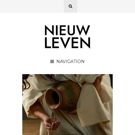
NAVIGATION