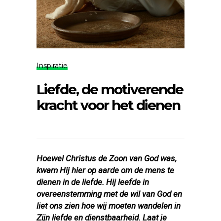
Inspiratie
Liefde, de motiverende
kracht voor het dienen
Hoewel Christus de Zoon van God was,
kwam Hij hier op aarde om de mens te
dienen in de liefde. Hij leefde in
overeenstemming met de wil van God en
liet ons zien hoe wij moeten wandelen in
Zijn liefde en dienstbaarheid. Laat je