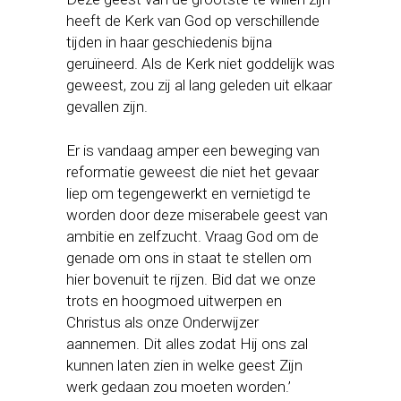
heeft de Kerk van God op verschillende
tijden in haar geschiedenis bijna
geruïneerd. Als de Kerk niet goddelijk was
geweest, zou zij al lang geleden uit elkaar
gevallen zijn.
Er is vandaag amper een beweging van
reformatie geweest die niet het gevaar
liep om tegengewerkt en vernietigd te
worden door deze miserabele geest van
ambitie en zelfzucht. Vraag God om de
genade om ons in staat te stellen om
hier bovenuit te rijzen. Bid dat we onze
trots en hoogmoed uitwerpen en
Christus als onze Onderwijzer
aannemen. Dit alles zodat Hij ons zal
kunnen laten zien in welke geest Zijn
werk gedaan zou moeten worden.’