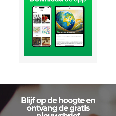
Blijf op de hoogte en
ontvang de gratis
nieuwsbrief