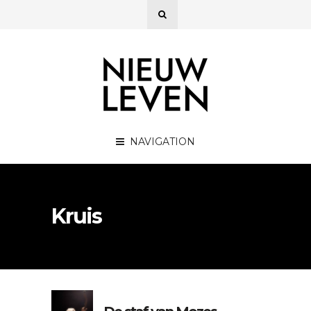
NAVIGATION
Kruis