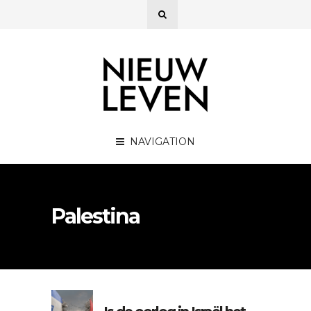
NAVIGATION
Palestina