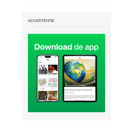
ADVERTENTIE