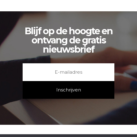
Blijf op de hoogte en
ontvang de gratis
nieuwsbrief