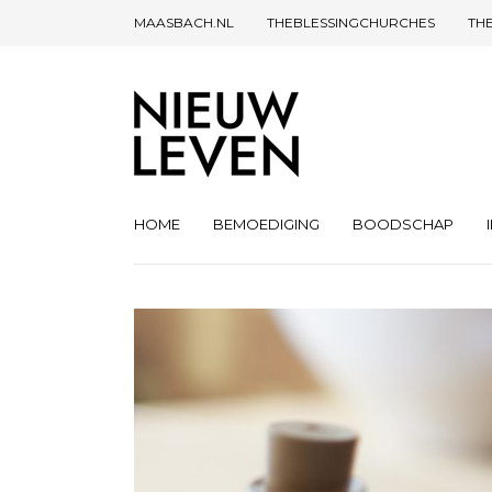
MAASBACH.NL
THEBLESSINGCHURCHES
TH
HOME
BEMOEDIGING
BOODSCHAP