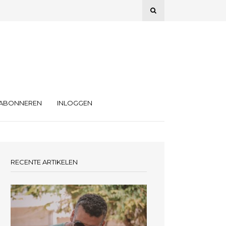
ABONNEREN
INLOGGEN
RECENTE ARTIKELEN