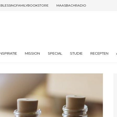
EBLESSINGFAMILYBOOKSTORE
MAASBACHRADIO
INSPIRATIE
MISSION
SPECIAL
STUDIE
RECEPTEN